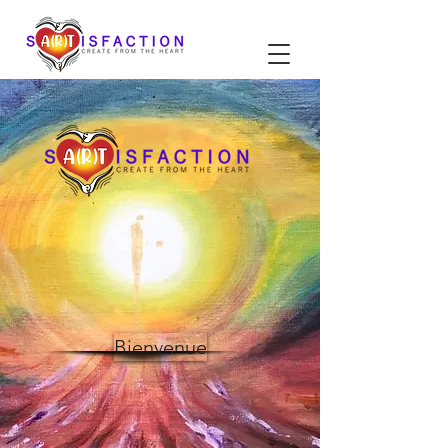
Bienvenue