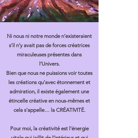
Ni nous ni notre monde n’existeraient
s’il n’y avait pas de forces créatrices
miraculeuses présentes dans
l’Univers.
Bien que nous ne puissions voir toutes
les créations qu’avec étonnement et
admiration, il existe également une
étincelle créative en nous-mêmes et
cela s’appelle… la CRÉATIVITÉ.
Pour moi, la créativité est l’énergie
vitale qui jaillit de l’intérieur et qui