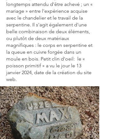
longtemps attendu d'être achevé ; un «
mariage » entre l'expérience acquise
avec le chandelier et le travail de la
serpentine. Il s'agit également d'une
belle combinaison de deux éléments,
ou plutôt de deux matériaux
magnifiques : le corps en serpentine et
la queue en cuivre forgée dans un
moule en bois. Petit clin d'oeil: le «
poisson primitif » a vu le jour le 13
janvier 2024, date de la création du site
web.