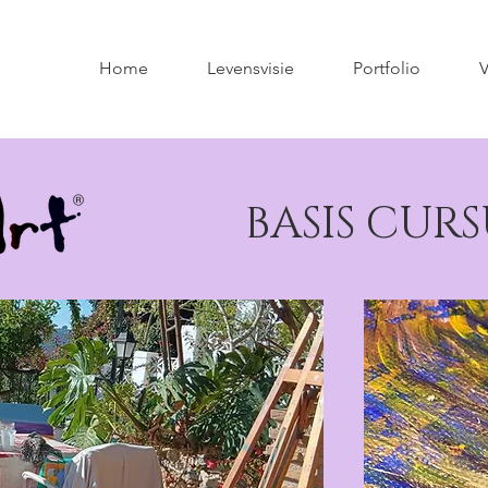
Home
Levensvisie
Portfolio
V
BASIS CURS